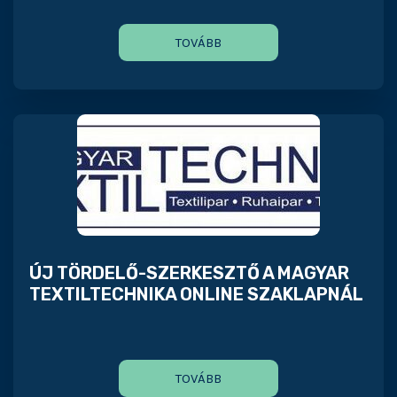
TOVÁBB
ÚJ TÖRDELŐ-SZERKESZTŐ A MAGYAR
TEXTILTECHNIKA ONLINE SZAKLAPNÁL
TOVÁBB