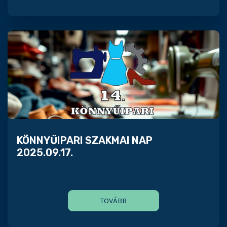
KÖNNYŰIPARI SZAKMAI NAP
2025.09.17.
TOVÁBB