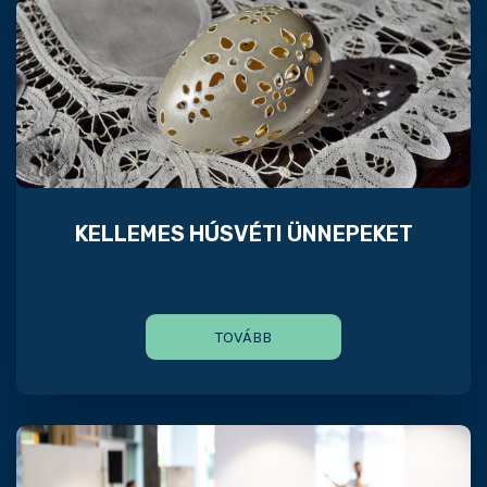
KELLEMES HÚSVÉTI ÜNNEPEKET
TOVÁBB