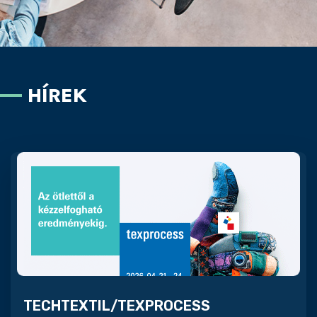
HÍREK
TECHTEXTIL/TEXPROCESS