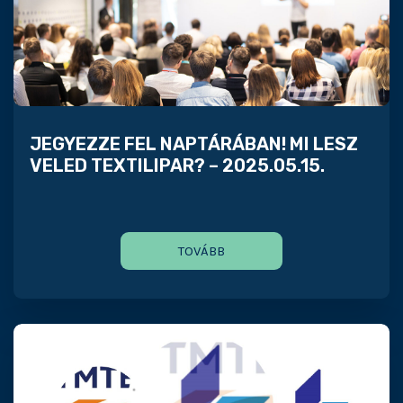
JEGYEZZE FEL NAPTÁRÁBAN! MI LESZ
VELED TEXTILIPAR? – 2025.05.15.
TOVÁBB