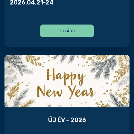
2026.04.21-24
TOVÁBB
ÚJ ÉV – 2026