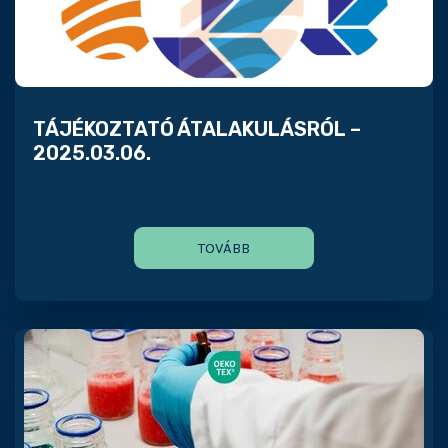
TÁJÉKOZTATÓ ÁTALAKULÁSRÓL –
2025.03.06.
TOVÁBB