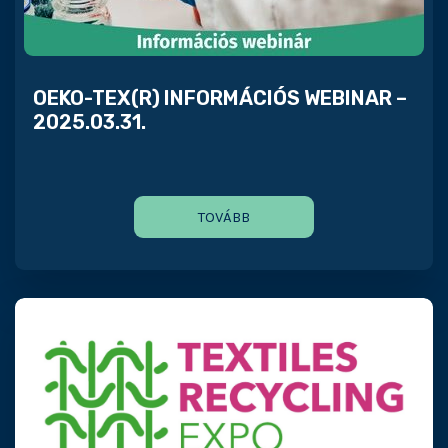
OEKO-TEX(R) INFORMÁCIÓS WEBINAR –
2025.03.31.
TOVÁBB