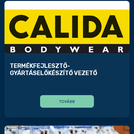
TERMÉKFEJLESZTŐ-
GYÁRTÁSELŐKÉSZÍTŐ VEZETŐ
TOVÁBB