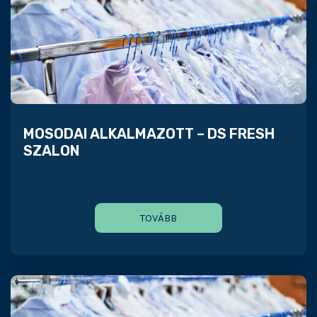
MOSODAI ALKALMAZOTT – DS FRESH
SZALON
TOVÁBB