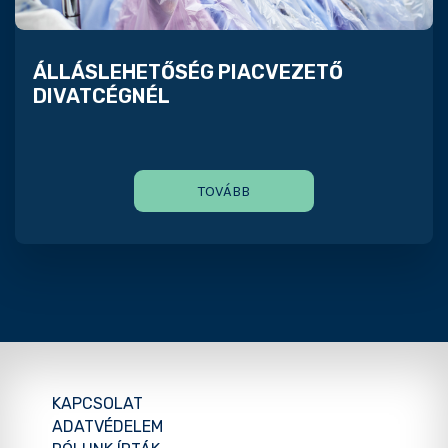
ÁLLÁSLEHETŐSÉG PIACVEZETŐ
DIVATCÉGNÉL
TOVÁBB
KAPCSOLAT
ADATVÉDELEM