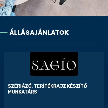
ÁLLÁSAJÁNLATOK
SZÉRIÁZÓ, TERÍTÉKRAJZ KÉSZÍTŐ
MUNKATÁRS