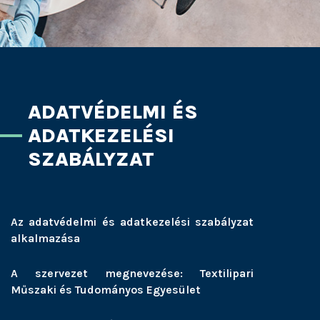
ADATVÉDELMI ÉS
ADATKEZELÉSI
SZABÁLYZAT
Az adatvédelmi és adatkezelési szabályzat
alkalmazása
A szervezet megnevezése: Textilipari
Műszaki és Tudományos Egyesület