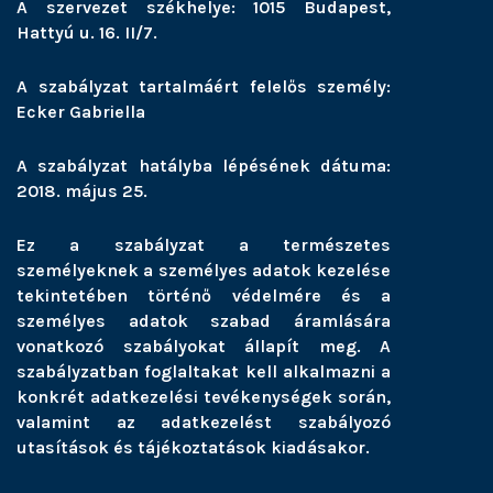
A szervezet székhelye: 1015 Budapest,
Hattyú u. 16. II/7.
A szabályzat tartalmáért felelős személy:
Ecker Gabriella
A szabályzat hatályba lépésének dátuma:
2018. május 25.
Ez a szabályzat a természetes
személyeknek a személyes adatok kezelése
tekintetében történő védelmére és a
személyes adatok szabad áramlására
vonatkozó szabályokat állapít meg. A
szabályzatban foglaltakat kell alkalmazni a
konkrét adatkezelési tevékenységek során,
valamint az adatkezelést szabályozó
utasítások és tájékoztatások kiadásakor.