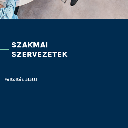
SZAKMAI
SZERVEZETEK
Feltöltés alatt!