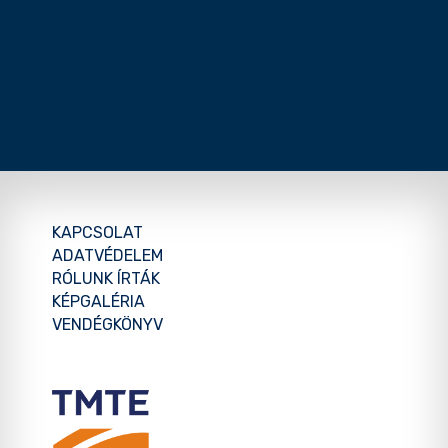
KAPCSOLAT
ADATVÉDELEM
RÓLUNK ÍRTÁK
KÉPGALÉRIA
VENDÉGKÖNYV