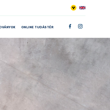
ADVÁNYOK
ONLINE TUDÁSTÉR