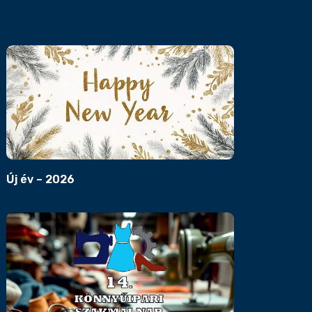
Új év – 2026