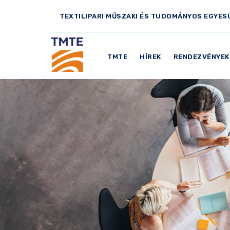
TEXTILIPARI MŰSZAKI ÉS TUDOMÁNYOS EGYES
TMTE
HÍREK
RENDEZVÉNYEK