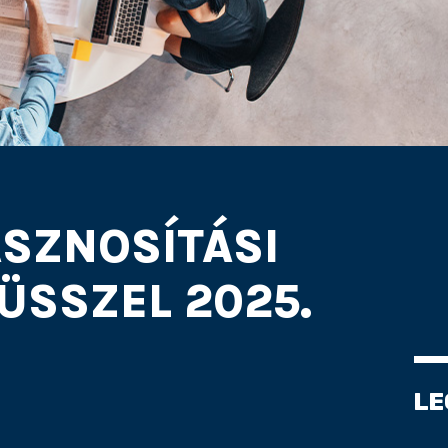
ASZNOSÍTÁSI
RÜSSZEL 2025.
LE