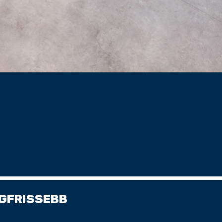
GFRISSEBB