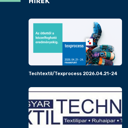
HÍREK
Techtextil/Texprocess 2026.04.21-24