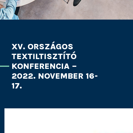
XV. ORSZÁGOS
TEXTILTISZTÍTÓ
KONFERENCIA –
2022. NOVEMBER 16-
17.