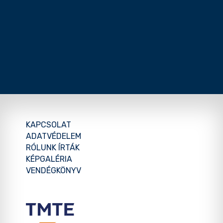
KAPCSOLAT
ADATVÉDELEM
RÓLUNK ÍRTÁK
KÉPGALÉRIA
VENDÉGKÖNYV