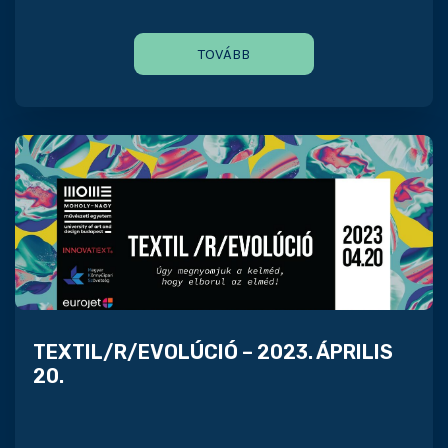
TOVÁBB
TEXTIL/R/EVOLÚCIÓ – 2023. ÁPRILIS
20.