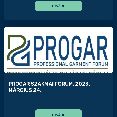
TOVÁBB
PROGAR SZAKMAI FÓRUM, 2023.
MÁRCIUS 24.
TOVÁBB