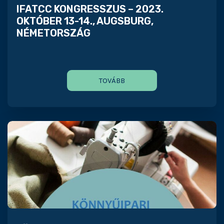
IFATCC KONGRESSZUS – 2023.
OKTÓBER 13-14., AUGSBURG,
NÉMETORSZÁG
TOVÁBB