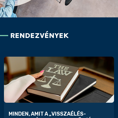
RENDEZVÉNYEK
MINDEN, AMIT A „VISSZAÉLÉS-