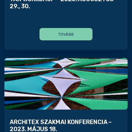
29., 30.
TOVÁBB
ARCHITEX SZAKMAI KONFERENCIA –
2023. MÁJUS 18.