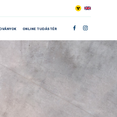
ADVÁNYOK
ONLINE TUDÁSTÉR