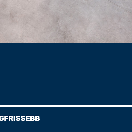
GFRISSEBB