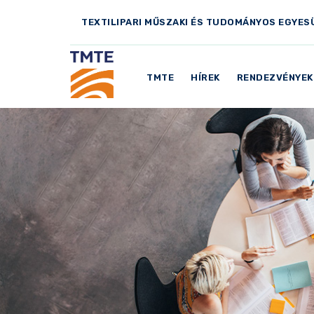
TEXTILIPARI MŰSZAKI ÉS TUDOMÁNYOS EGYES
TMTE
HÍREK
RENDEZVÉNYEK