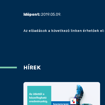
Időpont:
2019.05.09.
Az előadások a következő linken érhetőek el
HÍREK