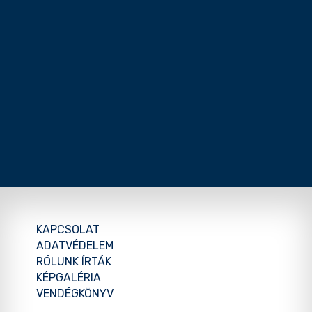
KAPCSOLAT
ADATVÉDELEM
RÓLUNK ÍRTÁK
KÉPGALÉRIA
VENDÉGKÖNYV