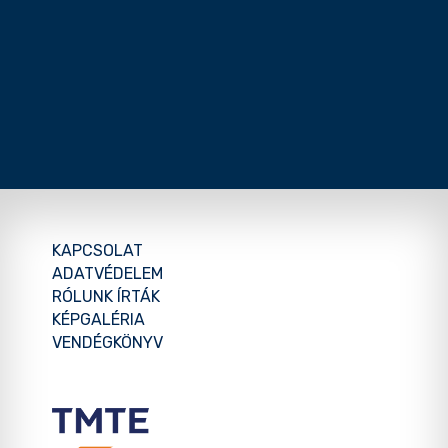
KAPCSOLAT
ADATVÉDELEM
RÓLUNK ÍRTÁK
KÉPGALÉRIA
VENDÉGKÖNYV