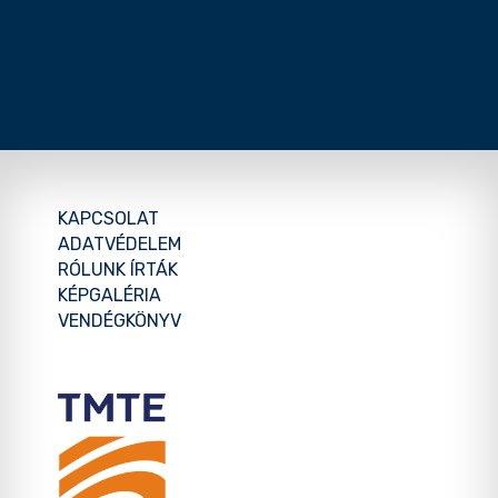
KAPCSOLAT
ADATVÉDELEM
RÓLUNK ÍRTÁK
KÉPGALÉRIA
VENDÉGKÖNYV