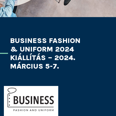
BUSINESS FASHION
& UNIFORM 2024
KIÁLLÍTÁS – 2024.
MÁRCIUS 5-7.