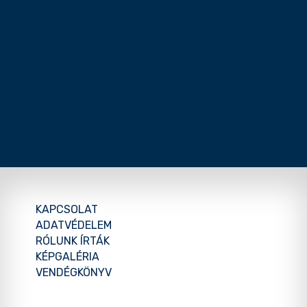
KAPCSOLAT
ADATVÉDELEM
RÓLUNK ÍRTÁK
KÉPGALÉRIA
VENDÉGKÖNYV