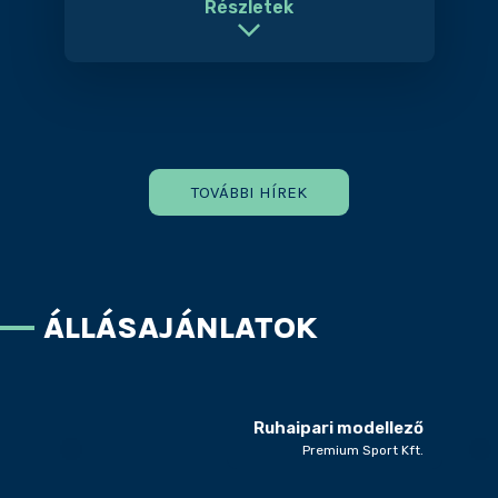
Részletek
TOVÁBBI HÍREK
ÁLLÁSAJÁNLATOK
Ruhaipari modellező
Premium Sport Kft.