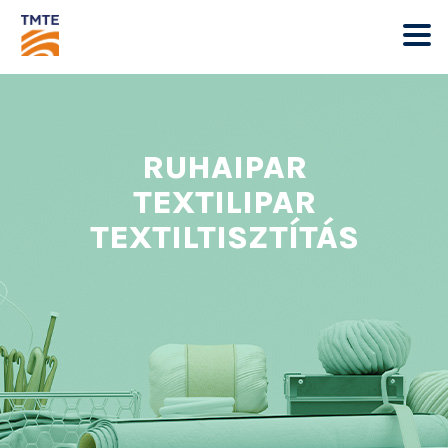
RUHAIPAR
TEXTILIPAR
TEXTILTISZTÍTÁS