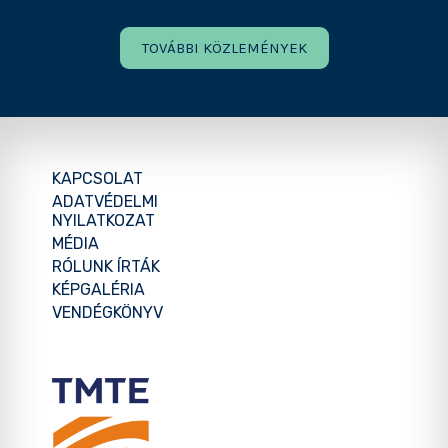
TOVÁBBI KÖZLEMÉNYEK
KAPCSOLAT
ADATVÉDELMI
NYILATKOZAT
MÉDIA
RÓLUNK ÍRTÁK
KÉPGALÉRIA
VENDÉGKÖNYV