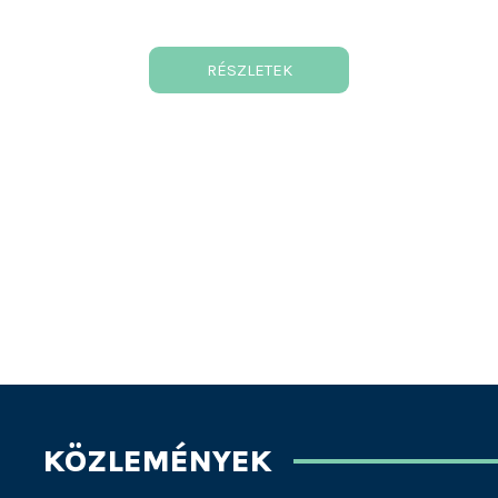
RÉSZLETEK
KÖZLEMÉNYEK