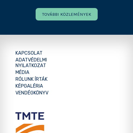
TOVÁBBI KÖZLEMÉNYEK
KAPCSOLAT
ADATVÉDELMI
NYILATKOZAT
MÉDIA
RÓLUNK ÍRTÁK
KÉPGALÉRIA
VENDÉGKÖNYV