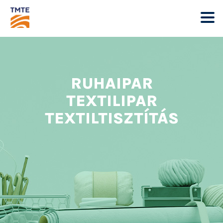
RUHAIPAR
TEXTILIPAR
TEXTILTISZTÍTÁS