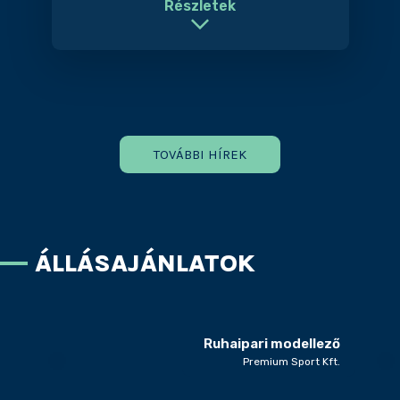
Részletek
TOVÁBBI HÍREK
ÁLLÁSAJÁNLATOK
Ruhaipari modellező
Premium Sport Kft.