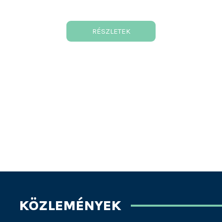
RÉSZLETEK
KÖZLEMÉNYEK