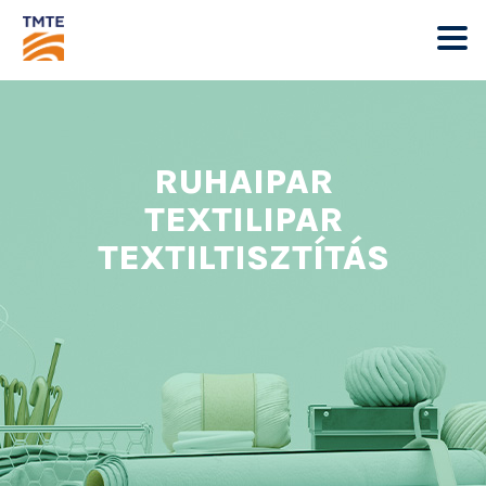
RUHAIPAR
TEXTILIPAR
TEXTILTISZTÍTÁS