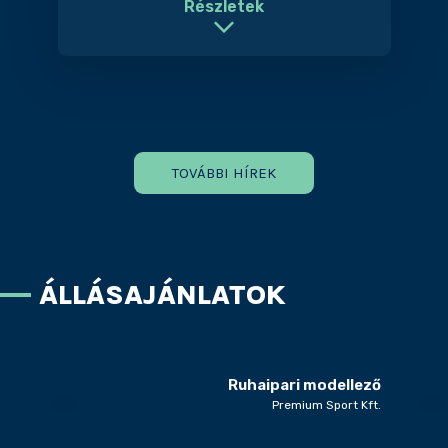
Részletek
TOVÁBBI HÍREK
ÁLLÁSAJÁNLATOK
Ruhaipari modellező
Premium Sport Kft.