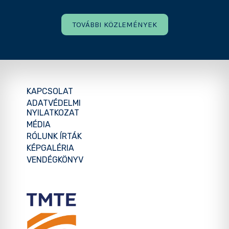
TOVÁBBI KÖZLEMÉNYEK
KAPCSOLAT
ADATVÉDELMI
NYILATKOZAT
MÉDIA
RÓLUNK ÍRTÁK
KÉPGALÉRIA
VENDÉGKÖNYV