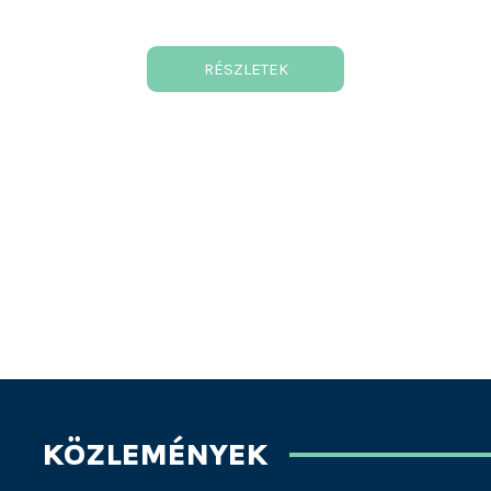
RÉSZLETEK
KÖZLEMÉNYEK